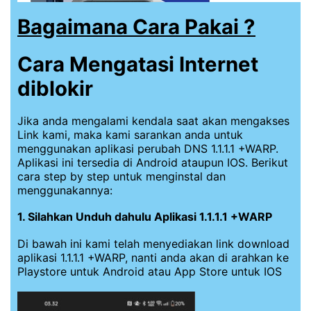
Bagaimana Cara Pakai ?
Cara Mengatasi Internet
diblokir
Jika anda mengalami kendala saat akan mengakses
Link kami, maka kami sarankan anda untuk
menggunakan aplikasi perubah DNS 1.1.1.1 +WARP.
Aplikasi ini tersedia di Android ataupun IOS. Berikut
cara step by step untuk menginstal dan
menggunakannya:
1. Silahkan Unduh dahulu Aplikasi 1.1.1.1 +WARP
Di bawah ini kami telah menyediakan link download
aplikasi 1.1.1.1 +WARP, nanti anda akan di arahkan ke
Playstore untuk Android atau App Store untuk IOS