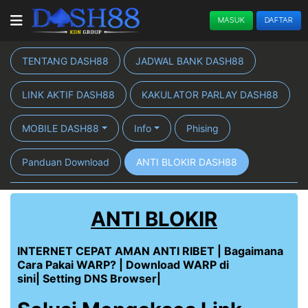
MASUK
DAFTAR
TENTANG DASH88
JADWAL BANK DASH88
LINK AKTIF DASH88
KAKULATOR PARLAY DASH88
MOBILE DASH88
Info
Phising
Panduan Download
ANTI BLOKIR DASH88
ANTI BLOKIR
INTERNET CEPAT AMAN ANTI RIBET |
Bagaimana
Cara Pakai WARP?
|
Download WARP di
sini
|
Setting DNS Browser
|