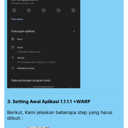
3. Setting Awal Aplikasi 1.1.1.1 +WARP
Berikut, Kami jelaskan beberapa step yang harus
diikuti :