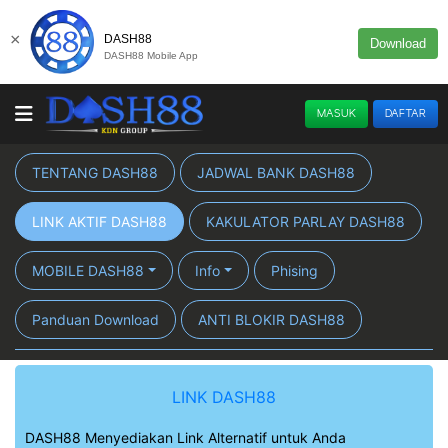
×
DASH88
Download
DASH88 Mobile App
MASUK
DAFTAR
TENTANG DASH88
JADWAL BANK DASH88
LINK AKTIF DASH88
KAKULATOR PARLAY DASH88
MOBILE DASH88
Info
Phising
Panduan Download
ANTI BLOKIR DASH88
LINK DASH88
DASH88 Menyediakan Link Alternatif untuk Anda