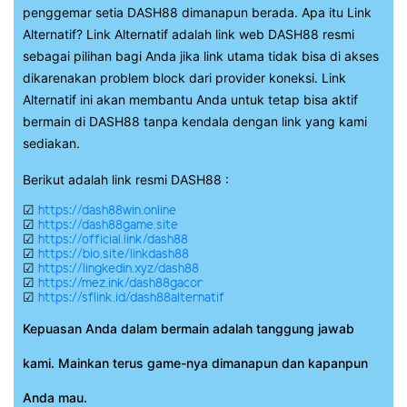
penggemar setia DASH88 dimanapun berada. Apa itu Link
Alternatif? Link Alternatif adalah link web DASH88 resmi
sebagai pilihan bagi Anda jika link utama tidak bisa di akses
dikarenakan problem block dari provider koneksi. Link
Alternatif ini akan membantu Anda untuk tetap bisa aktif
bermain di DASH88 tanpa kendala dengan link yang kami
sediakan.
Berikut adalah link resmi DASH88 :
☑
https://dash88win.online
☑
https://dash88game.site
☑
https://official.link/dash88
☑
https://bio.site/linkdash88
☑
https://lingkedin.xyz/dash88
☑
https://mez.ink/dash88gacor
☑
https://sflink.id/dash88alternatif
Kepuasan Anda dalam bermain adalah tanggung jawab
kami. Mainkan terus game-nya dimanapun dan kapanpun
Anda mau.