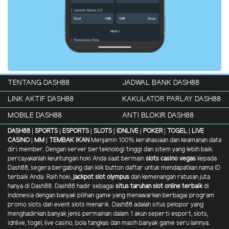
TENTANG DASH88
JADWAL BANK DASH88
LINK AKTIF DASH88
KAKULATOR PARLAY DASH88
MOBILE DASH88
ANTI BLOKIR DASH88
DASH88 |
SPORTS |
ESPORTS |
SLOTS |
IDNLIVE |
POKER |
TOGEL |
LIVE
CASINO |
MM |
TEMBAK IKAN
Menjamin 100% kerahasiaan dan keamanan data
diri member. Dengan server berteknologi tinggi dan sitem yang lebih baik.
percayakanlah keuntungan hoki Anda saat bermain
slots casino vegas
kepada
Dash88, segera bergabung dan klik button daftar untuk mendapatkan nama ID
terbaik Anda. Raih hoki,
jackpot slot olympus
dan kemenangan ratusan juta
hanya di Dash88. Dash88 hadir sebagai
situs taruhan slot online terbaik
di
Indonesia dengan banyak pilihan game yang menawarkan berbagai program
promo slots dan event slots menarik. Dash88 adalah situs pelopor yang
menghadirkan banyak jenis permainan dalam 1 akun seperti esport, slots,
idnlive, togel, live casino, bola tangkas dan masih banyak game seru lainnya.