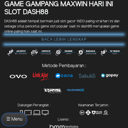
GAME GAMPANG MAXWIN HARI INI
SLOT DASH88
DASH88 adalah tempat bermain judi slot gacor INDO paling viral hari ini dan
sebagai situs pencetus game slot popular saat ini dash88 merupakan game
online paling hoki saat ini.
BACA LEBIH LENGKAP
Metode Pembayaran :
Dukungan Perangkat :
Keamanan Terjamin :
☰ Menu
Lisensi :